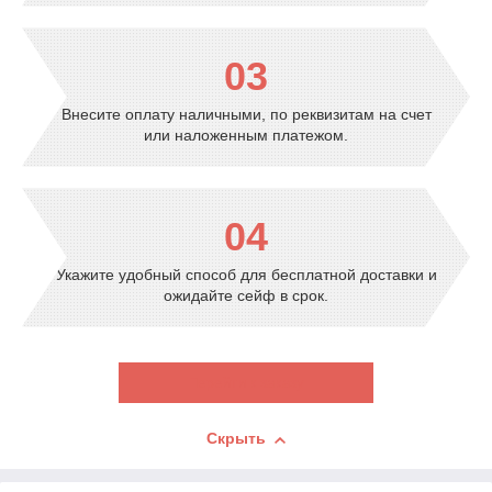
03
Внесите оплату наличными, по реквизитам на счет
или наложенным платежом.
04
Укажите удобный способ для бесплатной доставки и
ожидайте сейф в срок.
Перейти к заказу
Скрыть