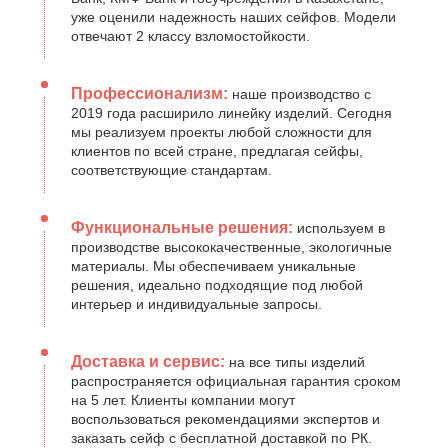
уже оценили надежность наших сейфов. Модели
отвечают 2 классу взломостойкости.
Профессионализм:
наше производство с
2019 года расширило линейку изделий. Сегодня
мы реализуем проекты любой сложности для
клиентов по всей стране, предлагая сейфы,
соответствующие стандартам.
Функциональные решения:
используем в
производстве высококачественные, экологичные
материалы. Мы обеспечиваем уникальные
решения, идеально подходящие под любой
интерьер и индивидуальные запросы.
Доставка и сервис:
на все типы изделий
распространяется официальная гарантия сроком
на 5 лет. Клиенты компании могут
воспользоваться рекомендациями экспертов и
заказать сейф с бесплатной доставкой по РК.