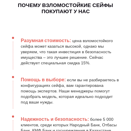
ПОЧЕМУ ВЗЛОМОСТОЙКИЕ СЕЙФЫ
ПОКУПАЮТ У НАС
Разумная стоимость:
цена взломостойкого
сейфа может казаться высокой, однако мы
уверяем, что такая инвестиция в безопасность
имущества – это лучшее решение. Сейчас
действует специальная скидка 15%.
Помощь в выборе:
если вы не разбираетесь в
конфигурациях сейфа, вам гарантирована
помощь экспертов. Наши менеджеры помогут
подобрать модель, которая идеально подходит
под ваши нужды.
Надежность и безопасность:
более 5 000
клиентов, среди которых Народный Банк, Отбасы
Банк, КМФ Банк и госучреждения в Казахстане,