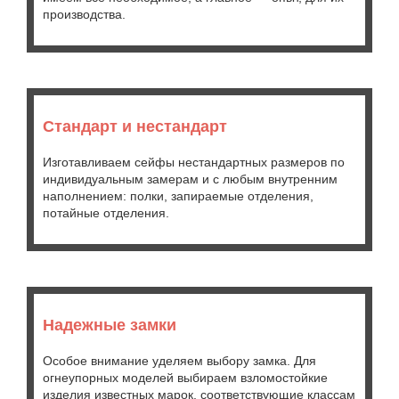
производства.
Стандарт и нестандарт
Изготавливаем сейфы нестандартных размеров по
индивидуальным замерам и с любым внутренним
наполнением: полки, запираемые отделения,
потайные отделения.
Надежные замки
Особое внимание уделяем выбору замка. Для
огнеупорных моделей выбираем взломостойкие
изделия известных марок, соответствующие классам