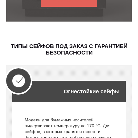
Посмотреть каталог
ТИПЫ СЕЙФОВ ПОД ЗАКАЗ С ГАРАНТИЕЙ
БЕЗОПАСНОСТИ
Огнестойкие сейфы
Модели для бумажных носителей
выдерживают температуру до 170 °C. Для
сейфов, в которых хранятся видео- и
фотоматериалы, эти требования снижены,