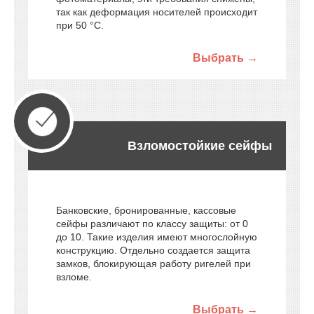
так как деформация носителей происходит
при 50 °C.
Выбрать →
Взломостойкие сейфы
Банковские, бронированные, кассовые
сейфы различают по классу защиты: от 0
до 10. Такие изделия имеют многослойную
конструкцию. Отдельно создается защита
замков, блокирующая работу ригелей при
взломе.
Выбрать →