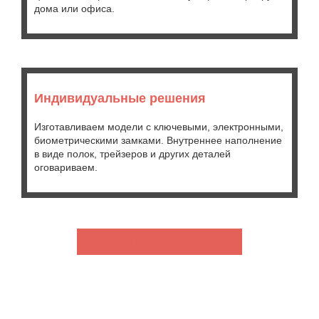
дома или офиса.
Индивидуальные решения
Изготавливаем модели с ключевыми, электронными,
биометрическими замками. Внутреннее наполнение
в виде полок, трейзеров и других деталей
оговариваем.
Открыть каталог