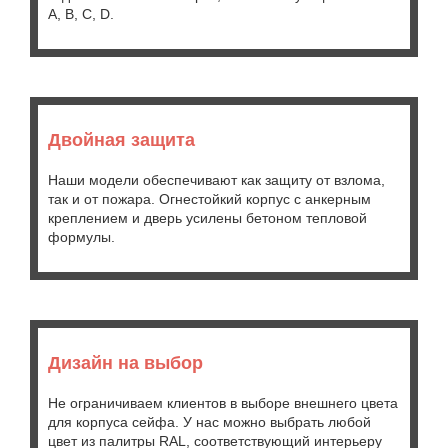
A, B, C, D.
Двойная защита
Наши модели обеспечивают как защиту от взлома,
так и от пожара. Огнестойкий корпус с анкерным
креплением и дверь усилены бетоном тепловой
формулы.
Дизайн на выбор
Не ограничиваем клиентов в выборе внешнего цвета
для корпуса сейфа. У нас можно выбрать любой
цвет из палитры RAL, соответствующий интерьеру