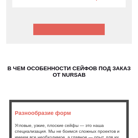
Все сейфы
В ЧЕМ ОСОБЕННОСТИ СЕЙФОВ ПОД ЗАКАЗ
ОТ NURSAB
Разнообразие форм
Угловые, узкие, плоские сейфы — это наша
специализация. Мы не боимся сложных проектов и
имеем все необходимое, а главное — опыт, для их