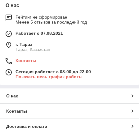
О нас
Рейтинг не сформирован
Менее 5 отзывов за последний год
Работает с 07.08.2021
г. Тараз
Тараз, Казахстан
Контакты
Сегодня работает с 08:00 до 22:00
Показать весь график работы
О нас
Контакты
Доставка и оплата