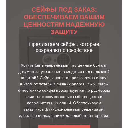
СЕЙФЫ ПОД ЗАКАЗ:
ОБЕСПЕЧИВАЕМ ВАШИМ
ЦЕННОСТЯМ НАДЕЖНУЮ
ЗАЩИТУ
Предлагаем сейфы, которые
сохраняют спокойствие
Хотите быть уверенными, что ценные бумаги,
документы, украшения находятся под надежной
защитой? Сейфы нашего производства станут
щитом от потерь и лишних рисков. В «Nursab»
огнестойкие сейфы проектируются по размерам
клиента с возможностью выбора цвета и
дополнительных опций. Обеспечиваем
заказчиков функциональными решениями,
идеально подходящими для любого интерьера.