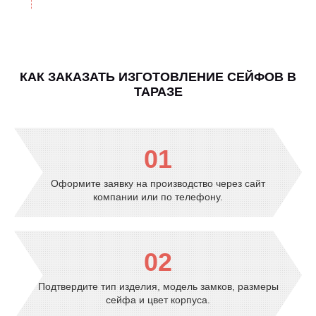
КАК ЗАКАЗАТЬ ИЗГОТОВЛЕНИЕ СЕЙФОВ В
ТАРАЗЕ
01
Оформите заявку на производство через сайт
компании или по телефону.
02
Подтвердите тип изделия, модель замков, размеры
сейфа и цвет корпуса.