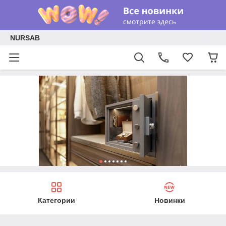
NURSAB
Категории
Новинки