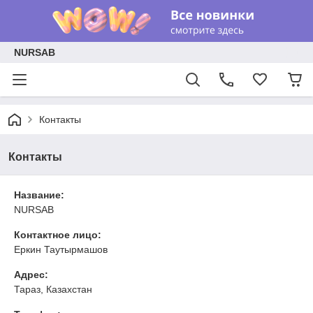
NURSAB
Контакты
Контакты
Название:
NURSAB
Контактное лицо:
Еркин Таутырмашов
Адрес:
Тараз, Казахстан