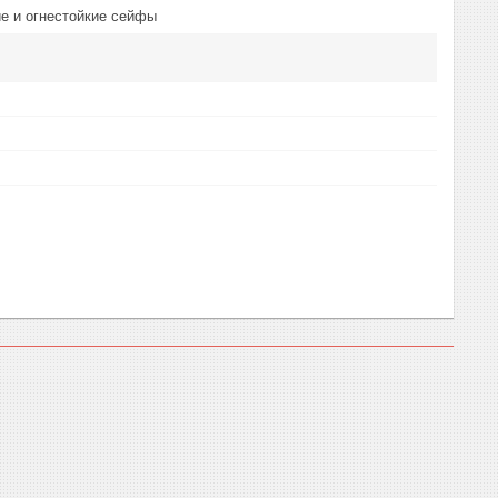
е и огнестойкие сейфы