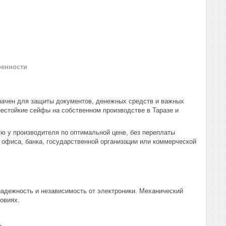
ренности
ачен для защиты документов, денежных средств и важных
нестойкие сейфы на собственном производстве в Таразе и
 у производителя по оптимальной цене, без переплаты
 офиса, банка, государственной организации или коммерческой
адежность и независимость от электроники. Механический
овиях.