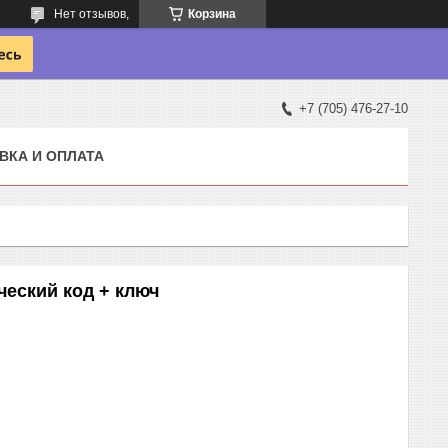
Нет отзывов,
Корзина
+7 (705) 476-27-10
ВКА И ОПЛАТА
еский код + ключ