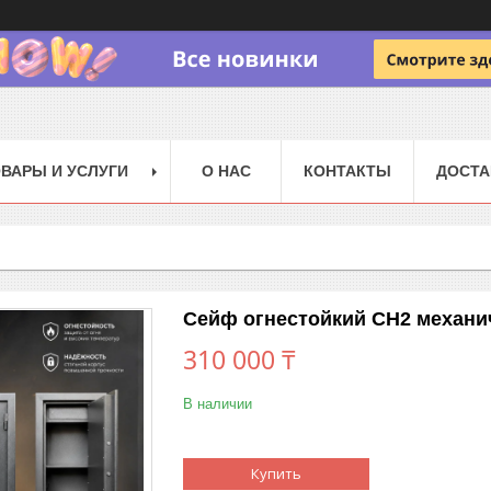
ВАРЫ И УСЛУГИ
О НАС
КОНТАКТЫ
ДОСТА
Сейф огнестойкий СН2 механич
310 000 ₸
В наличии
Купить